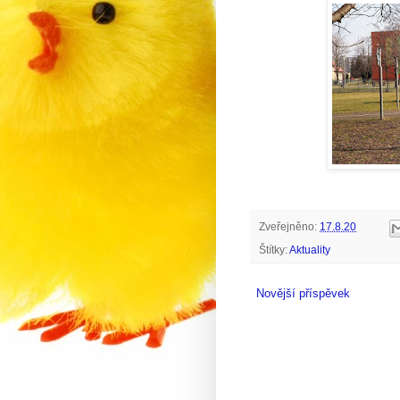
Zveřejněno:
17.8.20
Štítky:
Aktuality
Novější příspěvek