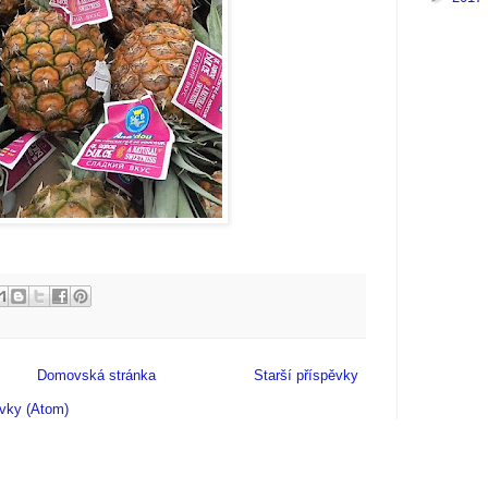
Domovská stránka
Starší příspěvky
vky (Atom)