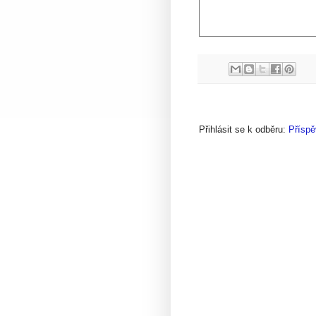
Přihlásit se k odběru:
Příspě